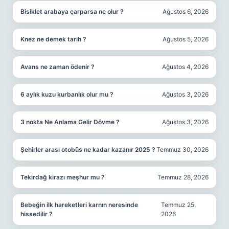
Bisiklet arabaya çarparsa ne olur ?
Ağustos 6, 2026
Knez ne demek tarih ?
Ağustos 5, 2026
Avans ne zaman ödenir ?
Ağustos 4, 2026
6 aylık kuzu kurbanlık olur mu ?
Ağustos 3, 2026
3 nokta Ne Anlama Gelir Dövme ?
Ağustos 3, 2026
Şehirler arası otobüs ne kadar kazanır 2025 ?
Temmuz 30, 2026
Tekirdağ kirazı meşhur mu ?
Temmuz 28, 2026
Bebeğin ilk hareketleri karnın neresinde
Temmuz 25,
hissedilir ?
2026