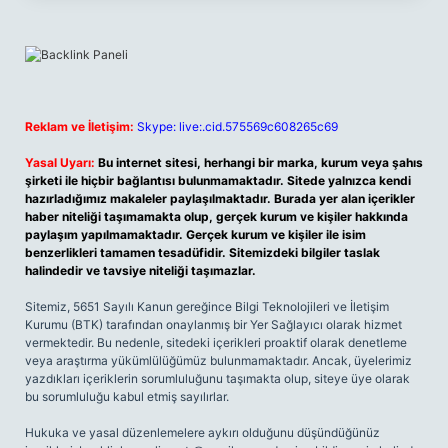
Reklam ve İletişim:
Skype: live:.cid.575569c608265c69
Yasal Uyarı:
Bu internet sitesi, herhangi bir marka, kurum veya şahıs
şirketi ile hiçbir bağlantısı bulunmamaktadır. Sitede yalnızca kendi
hazırladığımız makaleler paylaşılmaktadır. Burada yer alan içerikler
haber niteliği taşımamakta olup, gerçek kurum ve kişiler hakkında
paylaşım yapılmamaktadır. Gerçek kurum ve kişiler ile isim
benzerlikleri tamamen tesadüfidir. Sitemizdeki bilgiler taslak
halindedir ve tavsiye niteliği taşımazlar.
Sitemiz, 5651 Sayılı Kanun gereğince Bilgi Teknolojileri ve İletişim
Kurumu (BTK) tarafından onaylanmış bir Yer Sağlayıcı olarak hizmet
vermektedir. Bu nedenle, sitedeki içerikleri proaktif olarak denetleme
veya araştırma yükümlülüğümüz bulunmamaktadır. Ancak, üyelerimiz
yazdıkları içeriklerin sorumluluğunu taşımakta olup, siteye üye olarak
bu sorumluluğu kabul etmiş sayılırlar.
Hukuka ve yasal düzenlemelere aykırı olduğunu düşündüğünüz