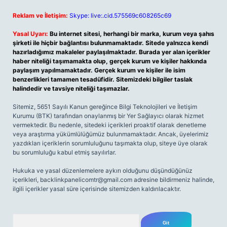
Reklam ve İletişim:
Skype: live:.cid.575569c608265c69
Yasal Uyarı:
Bu internet sitesi, herhangi bir marka, kurum veya şahıs
şirketi ile hiçbir bağlantısı bulunmamaktadır. Sitede yalnızca kendi
hazırladığımız makaleler paylaşılmaktadır. Burada yer alan içerikler
haber niteliği taşımamakta olup, gerçek kurum ve kişiler hakkında
paylaşım yapılmamaktadır. Gerçek kurum ve kişiler ile isim
benzerlikleri tamamen tesadüfidir. Sitemizdeki bilgiler taslak
halindedir ve tavsiye niteliği taşımazlar.
Sitemiz, 5651 Sayılı Kanun gereğince Bilgi Teknolojileri ve İletişim
Kurumu (BTK) tarafından onaylanmış bir Yer Sağlayıcı olarak hizmet
vermektedir. Bu nedenle, sitedeki içerikleri proaktif olarak denetleme
veya araştırma yükümlülüğümüz bulunmamaktadır. Ancak, üyelerimiz
yazdıkları içeriklerin sorumluluğunu taşımakta olup, siteye üye olarak
bu sorumluluğu kabul etmiş sayılırlar.
Hukuka ve yasal düzenlemelere aykırı olduğunu düşündüğünüz
içerikleri,
backlinkpanelicomtr@gmail.com
adresine bildirmeniz halinde,
ilgili içerikler yasal süre içerisinde sitemizden kaldırılacaktır.
Arama