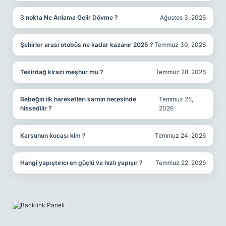
3 nokta Ne Anlama Gelir Dövme ?
Ağustos 3, 2026
Şehirler arası otobüs ne kadar kazanır 2025 ?
Temmuz 30, 2026
Tekirdağ kirazı meşhur mu ?
Temmuz 28, 2026
Bebeğin ilk hareketleri karnın neresinde
Temmuz 25,
hissedilir ?
2026
Karsunun kocası kim ?
Temmuz 24, 2026
Hangi yapıştırıcı en güçlü ve hızlı yapışır ?
Temmuz 22, 2026