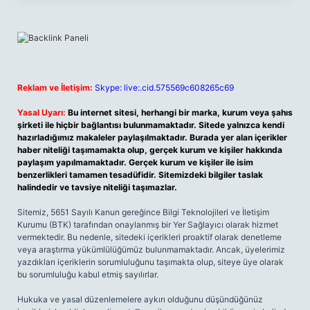
Reklam ve İletişim:
Skype: live:.cid.575569c608265c69
Yasal Uyarı:
Bu internet sitesi, herhangi bir marka, kurum veya şahıs
şirketi ile hiçbir bağlantısı bulunmamaktadır. Sitede yalnızca kendi
hazırladığımız makaleler paylaşılmaktadır. Burada yer alan içerikler
haber niteliği taşımamakta olup, gerçek kurum ve kişiler hakkında
paylaşım yapılmamaktadır. Gerçek kurum ve kişiler ile isim
benzerlikleri tamamen tesadüfidir. Sitemizdeki bilgiler taslak
halindedir ve tavsiye niteliği taşımazlar.
Sitemiz, 5651 Sayılı Kanun gereğince Bilgi Teknolojileri ve İletişim
Kurumu (BTK) tarafından onaylanmış bir Yer Sağlayıcı olarak hizmet
vermektedir. Bu nedenle, sitedeki içerikleri proaktif olarak denetleme
veya araştırma yükümlülüğümüz bulunmamaktadır. Ancak, üyelerimiz
yazdıkları içeriklerin sorumluluğunu taşımakta olup, siteye üye olarak
bu sorumluluğu kabul etmiş sayılırlar.
Hukuka ve yasal düzenlemelere aykırı olduğunu düşündüğünüz