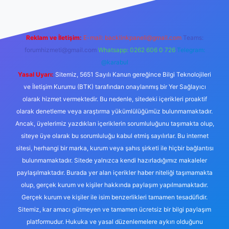
Reklam ve İletişim:
E-mail:
backlinkpaneli@gmail.com
Teams:
forumhizmeti@gmail.com
Whatsapp: 0262 606 0 726
Telegram:
@karabul
Yasal Uyarı:
Sitemiz, 5651 Sayılı Kanun gereğince Bilgi Teknolojileri
ve İletişim Kurumu (BTK) tarafından onaylanmış bir Yer Sağlayıcı
olarak hizmet vermektedir. Bu nedenle, sitedeki içerikleri proaktif
olarak denetleme veya araştırma yükümlülüğümüz bulunmamaktadır.
Ancak, üyelerimiz yazdıkları içeriklerin sorumluluğunu taşımakta olup,
siteye üye olarak bu sorumluluğu kabul etmiş sayılırlar. Bu internet
sitesi, herhangi bir marka, kurum veya şahıs şirketi ile hiçbir bağlantısı
bulunmamaktadır. Sitede yalnızca kendi hazırladığımız makaleler
paylaşılmaktadır. Burada yer alan içerikler haber niteliği taşımamakta
olup, gerçek kurum ve kişiler hakkında paylaşım yapılmamaktadır.
Gerçek kurum ve kişiler ile isim benzerlikleri tamamen tesadüfidir.
Sitemiz, kar amacı gütmeyen ve tamamen ücretsiz bir bilgi paylaşım
platformudur. Hukuka ve yasal düzenlemelere aykırı olduğunu