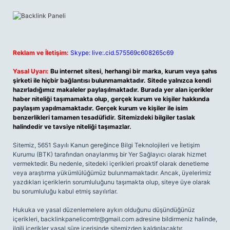
Reklam ve İletişim:
Skype: live:.cid.575569c608265c69
Yasal Uyarı:
Bu internet sitesi, herhangi bir marka, kurum veya şahıs
şirketi ile hiçbir bağlantısı bulunmamaktadır. Sitede yalnızca kendi
hazırladığımız makaleler paylaşılmaktadır. Burada yer alan içerikler
haber niteliği taşımamakta olup, gerçek kurum ve kişiler hakkında
paylaşım yapılmamaktadır. Gerçek kurum ve kişiler ile isim
benzerlikleri tamamen tesadüfidir. Sitemizdeki bilgiler taslak
halindedir ve tavsiye niteliği taşımazlar.
Sitemiz, 5651 Sayılı Kanun gereğince Bilgi Teknolojileri ve İletişim
Kurumu (BTK) tarafından onaylanmış bir Yer Sağlayıcı olarak hizmet
vermektedir. Bu nedenle, sitedeki içerikleri proaktif olarak denetleme
veya araştırma yükümlülüğümüz bulunmamaktadır. Ancak, üyelerimiz
yazdıkları içeriklerin sorumluluğunu taşımakta olup, siteye üye olarak
bu sorumluluğu kabul etmiş sayılırlar.
Hukuka ve yasal düzenlemelere aykırı olduğunu düşündüğünüz
içerikleri,
backlinkpanelicomtr@gmail.com
adresine bildirmeniz halinde,
ilgili içerikler yasal süre içerisinde sitemizden kaldırılacaktır.