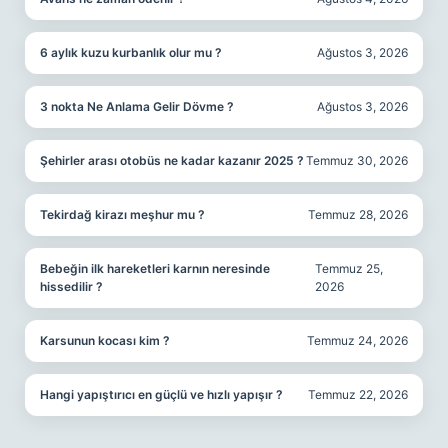
6 aylık kuzu kurbanlık olur mu ?
Ağustos 3, 2026
3 nokta Ne Anlama Gelir Dövme ?
Ağustos 3, 2026
Şehirler arası otobüs ne kadar kazanır 2025 ?
Temmuz 30, 2026
Tekirdağ kirazı meşhur mu ?
Temmuz 28, 2026
Bebeğin ilk hareketleri karnın neresinde
Temmuz 25,
hissedilir ?
2026
Karsunun kocası kim ?
Temmuz 24, 2026
Hangi yapıştırıcı en güçlü ve hızlı yapışır ?
Temmuz 22, 2026