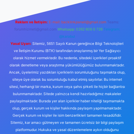
Reklam ve İletişim:
E-mail:
backlinkpaneli@gmail.com
Teams:
forumhizmeti@gmail.com
Whatsapp: 0262 606 0 726
Telegram:
@karabul
Yasal Uyarı:
Sitemiz, 5651 Sayılı Kanun gereğince Bilgi Teknolojileri
ve İletişim Kurumu (BTK) tarafından onaylanmış bir Yer Sağlayıcı
olarak hizmet vermektedir. Bu nedenle, sitedeki içerikleri proaktif
olarak denetleme veya araştırma yükümlülüğümüz bulunmamaktadır.
Ancak, üyelerimiz yazdıkları içeriklerin sorumluluğunu taşımakta olup,
siteye üye olarak bu sorumluluğu kabul etmiş sayılırlar. Bu internet
sitesi, herhangi bir marka, kurum veya şahıs şirketi ile hiçbir bağlantısı
bulunmamaktadır. Sitede yalnızca kendi hazırladığımız makaleler
paylaşılmaktadır. Burada yer alan içerikler haber niteliği taşımamakta
olup, gerçek kurum ve kişiler hakkında paylaşım yapılmamaktadır.
Gerçek kurum ve kişiler ile isim benzerlikleri tamamen tesadüfidir.
Sitemiz, kar amacı gütmeyen ve tamamen ücretsiz bir bilgi paylaşım
platformudur. Hukuka ve yasal düzenlemelere aykırı olduğunu