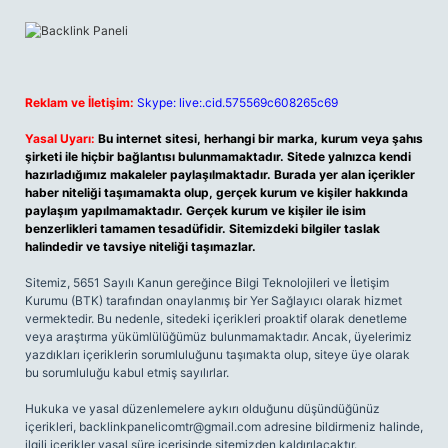
Reklam ve İletişim:
Skype: live:.cid.575569c608265c69
Yasal Uyarı:
Bu internet sitesi, herhangi bir marka, kurum veya şahıs
şirketi ile hiçbir bağlantısı bulunmamaktadır. Sitede yalnızca kendi
hazırladığımız makaleler paylaşılmaktadır. Burada yer alan içerikler
haber niteliği taşımamakta olup, gerçek kurum ve kişiler hakkında
paylaşım yapılmamaktadır. Gerçek kurum ve kişiler ile isim
benzerlikleri tamamen tesadüfidir. Sitemizdeki bilgiler taslak
halindedir ve tavsiye niteliği taşımazlar.
Sitemiz, 5651 Sayılı Kanun gereğince Bilgi Teknolojileri ve İletişim
Kurumu (BTK) tarafından onaylanmış bir Yer Sağlayıcı olarak hizmet
vermektedir. Bu nedenle, sitedeki içerikleri proaktif olarak denetleme
veya araştırma yükümlülüğümüz bulunmamaktadır. Ancak, üyelerimiz
yazdıkları içeriklerin sorumluluğunu taşımakta olup, siteye üye olarak
bu sorumluluğu kabul etmiş sayılırlar.
Hukuka ve yasal düzenlemelere aykırı olduğunu düşündüğünüz
içerikleri,
backlinkpanelicomtr@gmail.com
adresine bildirmeniz halinde,
ilgili içerikler yasal süre içerisinde sitemizden kaldırılacaktır.