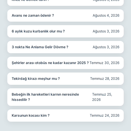
Avans ne zaman ödenir ?
Ağustos 4, 2026
6 aylık kuzu kurbanlık olur mu ?
Ağustos 3, 2026
3 nokta Ne Anlama Gelir Dövme ?
Ağustos 3, 2026
Şehirler arası otobüs ne kadar kazanır 2025 ?
Temmuz 30, 2026
Tekirdağ kirazı meşhur mu ?
Temmuz 28, 2026
Bebeğin ilk hareketleri karnın neresinde
Temmuz 25,
hissedilir ?
2026
Karsunun kocası kim ?
Temmuz 24, 2026