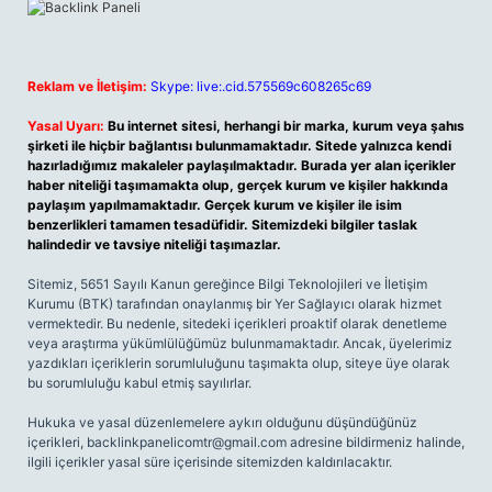
Reklam ve İletişim:
Skype: live:.cid.575569c608265c69
Yasal Uyarı:
Bu internet sitesi, herhangi bir marka, kurum veya şahıs
şirketi ile hiçbir bağlantısı bulunmamaktadır. Sitede yalnızca kendi
hazırladığımız makaleler paylaşılmaktadır. Burada yer alan içerikler
haber niteliği taşımamakta olup, gerçek kurum ve kişiler hakkında
paylaşım yapılmamaktadır. Gerçek kurum ve kişiler ile isim
benzerlikleri tamamen tesadüfidir. Sitemizdeki bilgiler taslak
halindedir ve tavsiye niteliği taşımazlar.
Sitemiz, 5651 Sayılı Kanun gereğince Bilgi Teknolojileri ve İletişim
Kurumu (BTK) tarafından onaylanmış bir Yer Sağlayıcı olarak hizmet
vermektedir. Bu nedenle, sitedeki içerikleri proaktif olarak denetleme
veya araştırma yükümlülüğümüz bulunmamaktadır. Ancak, üyelerimiz
yazdıkları içeriklerin sorumluluğunu taşımakta olup, siteye üye olarak
bu sorumluluğu kabul etmiş sayılırlar.
Hukuka ve yasal düzenlemelere aykırı olduğunu düşündüğünüz
içerikleri,
backlinkpanelicomtr@gmail.com
adresine bildirmeniz halinde,
ilgili içerikler yasal süre içerisinde sitemizden kaldırılacaktır.