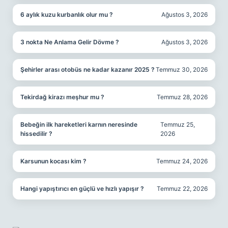
6 aylık kuzu kurbanlık olur mu ?
Ağustos 3, 2026
3 nokta Ne Anlama Gelir Dövme ?
Ağustos 3, 2026
Şehirler arası otobüs ne kadar kazanır 2025 ?
Temmuz 30, 2026
Tekirdağ kirazı meşhur mu ?
Temmuz 28, 2026
Bebeğin ilk hareketleri karnın neresinde
Temmuz 25,
hissedilir ?
2026
Karsunun kocası kim ?
Temmuz 24, 2026
Hangi yapıştırıcı en güçlü ve hızlı yapışır ?
Temmuz 22, 2026