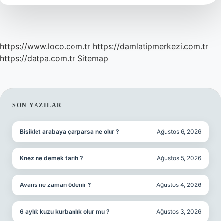
https://www.loco.com.tr
https://damlatipmerkezi.com.tr
https://datpa.com.tr
Sitemap
SIDEBAR
SON YAZILAR
Bisiklet arabaya çarparsa ne olur ?
Ağustos 6, 2026
Knez ne demek tarih ?
Ağustos 5, 2026
Avans ne zaman ödenir ?
Ağustos 4, 2026
6 aylık kuzu kurbanlık olur mu ?
Ağustos 3, 2026