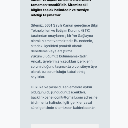
tamamen tesadüfidir. Sitemizdeki
bilgiler taslak halindedir ve tavsiye
niteliği taşımazlar.
Sitemiz, 5651 Sayılı Kanun gereğince Bilgi
Teknolojileri ve İletişim Kurumu (BTK)
tarafından onaylanmış bir Yer Sağlayıcı
olarak hizmet vermektedir. Bu nedenle,
sitedeki içerikleri proaktif olarak
denetleme veya araştırma
yükümlülüğümüz bulunmamaktadır.
Ancak, üyelerimiz yazdıkları içeriklerin
sorumluluğunu taşımakta olup, siteye üye
olarak bu sorumluluğu kabul etmiş
sayılırlar.
Hukuka ve yasal düzenlemelere aykırı
olduğunu düşündüğünüz içerikleri,
backlinkpanelicomtr@gmail.com
adresine
bildirmeniz halinde, ilgili içerikler yasal
süre içerisinde sitemizden kaldırılacaktır.
Arama