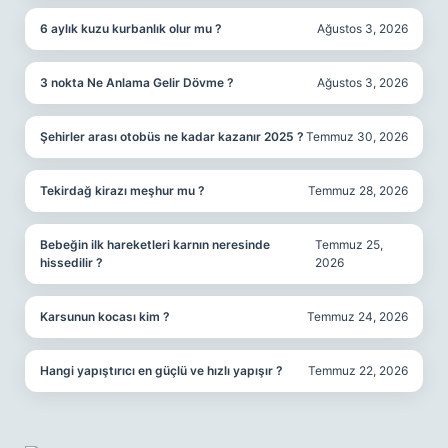
6 aylık kuzu kurbanlık olur mu ?
Ağustos 3, 2026
3 nokta Ne Anlama Gelir Dövme ?
Ağustos 3, 2026
Şehirler arası otobüs ne kadar kazanır 2025 ?
Temmuz 30, 2026
Tekirdağ kirazı meşhur mu ?
Temmuz 28, 2026
Bebeğin ilk hareketleri karnın neresinde
Temmuz 25,
hissedilir ?
2026
Karsunun kocası kim ?
Temmuz 24, 2026
Hangi yapıştırıcı en güçlü ve hızlı yapışır ?
Temmuz 22, 2026