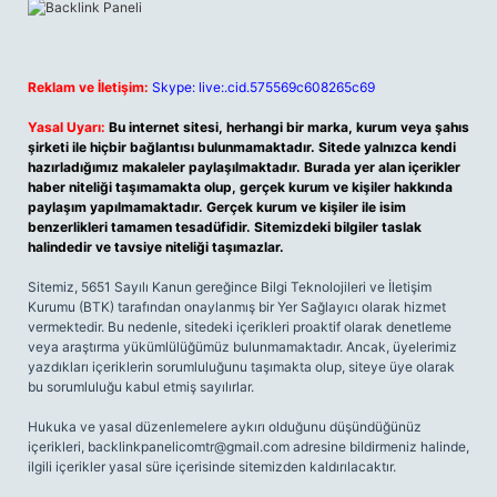
Reklam ve İletişim:
Skype: live:.cid.575569c608265c69
Yasal Uyarı:
Bu internet sitesi, herhangi bir marka, kurum veya şahıs
şirketi ile hiçbir bağlantısı bulunmamaktadır. Sitede yalnızca kendi
hazırladığımız makaleler paylaşılmaktadır. Burada yer alan içerikler
haber niteliği taşımamakta olup, gerçek kurum ve kişiler hakkında
paylaşım yapılmamaktadır. Gerçek kurum ve kişiler ile isim
benzerlikleri tamamen tesadüfidir. Sitemizdeki bilgiler taslak
halindedir ve tavsiye niteliği taşımazlar.
Sitemiz, 5651 Sayılı Kanun gereğince Bilgi Teknolojileri ve İletişim
Kurumu (BTK) tarafından onaylanmış bir Yer Sağlayıcı olarak hizmet
vermektedir. Bu nedenle, sitedeki içerikleri proaktif olarak denetleme
veya araştırma yükümlülüğümüz bulunmamaktadır. Ancak, üyelerimiz
yazdıkları içeriklerin sorumluluğunu taşımakta olup, siteye üye olarak
bu sorumluluğu kabul etmiş sayılırlar.
Hukuka ve yasal düzenlemelere aykırı olduğunu düşündüğünüz
içerikleri,
backlinkpanelicomtr@gmail.com
adresine bildirmeniz halinde,
ilgili içerikler yasal süre içerisinde sitemizden kaldırılacaktır.