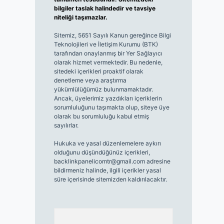
bilgiler taslak halindedir ve tavsiye
niteliği taşımazlar.
Sitemiz, 5651 Sayılı Kanun gereğince Bilgi
Teknolojileri ve İletişim Kurumu (BTK)
tarafından onaylanmış bir Yer Sağlayıcı
olarak hizmet vermektedir. Bu nedenle,
sitedeki içerikleri proaktif olarak
denetleme veya araştırma
yükümlülüğümüz bulunmamaktadır.
Ancak, üyelerimiz yazdıkları içeriklerin
sorumluluğunu taşımakta olup, siteye üye
olarak bu sorumluluğu kabul etmiş
sayılırlar.
Hukuka ve yasal düzenlemelere aykırı
olduğunu düşündüğünüz içerikleri,
backlinkpanelicomtr@gmail.com
adresine
bildirmeniz halinde, ilgili içerikler yasal
süre içerisinde sitemizden kaldırılacaktır.
Arama