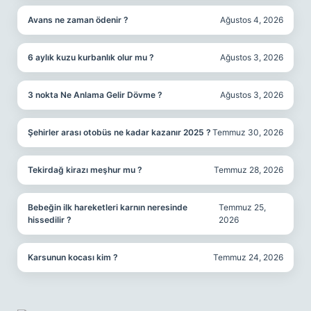
Avans ne zaman ödenir ?
Ağustos 4, 2026
6 aylık kuzu kurbanlık olur mu ?
Ağustos 3, 2026
3 nokta Ne Anlama Gelir Dövme ?
Ağustos 3, 2026
Şehirler arası otobüs ne kadar kazanır 2025 ?
Temmuz 30, 2026
Tekirdağ kirazı meşhur mu ?
Temmuz 28, 2026
Bebeğin ilk hareketleri karnın neresinde
Temmuz 25,
hissedilir ?
2026
Karsunun kocası kim ?
Temmuz 24, 2026