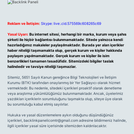
Reklam ve İletişim:
Skype: live:.cid.575569c608265c69
Yasal Uyarı:
Bu internet sitesi, herhangi bir marka, kurum veya şahıs
şirketi ile hiçbir bağlantısı bulunmamaktadır. Sitede yalnızca kendi
hazırladığımız makaleler paylaşılmaktadır. Burada yer alan içerikler
haber niteliği taşımamakta olup, gerçek kurum ve kişiler hakkında
paylaşım yapılmamaktadır. Gerçek kurum ve kişiler ile isim
benzerlikleri tamamen tesadüfidir. Sitemizdeki bilgiler taslak
halindedir ve tavsiye niteliği taşımazlar.
Sitemiz, 5651 Sayılı Kanun gereğince Bilgi Teknolojileri ve İletişim
Kurumu (BTK) tarafından onaylanmış bir Yer Sağlayıcı olarak hizmet
vermektedir. Bu nedenle, sitedeki içerikleri proaktif olarak denetleme
veya araştırma yükümlülüğümüz bulunmamaktadır. Ancak, üyelerimiz
yazdıkları içeriklerin sorumluluğunu taşımakta olup, siteye üye olarak
bu sorumluluğu kabul etmiş sayılırlar.
Hukuka ve yasal düzenlemelere aykırı olduğunu düşündüğünüz
içerikleri,
backlinkpanelicomtr@gmail.com
adresine bildirmeniz halinde,
ilgili içerikler yasal süre içerisinde sitemizden kaldırılacaktır.