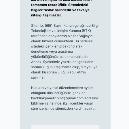
tamamen tesadüfidir. Sitemizdeki
bilgiler taslak halindedir ve tavsiye
niteliği taşımazlar.
Sitemiz, 5651 Sayılı Kanun gereğince Bilgi
Teknolojileri ve İletişim Kurumu (BTK)
tarafından onaylanmış bir Yer Sağlayıcı
olarak hizmet vermektedir. Bu nedenle,
sitedeki içerikleri proaktif olarak
denetleme veya araştırma
yükümlülüğümüz bulunmamaktadır.
Ancak, üyelerimiz yazdıkları içeriklerin
sorumluluğunu taşımakta olup, siteye üye
olarak bu sorumluluğu kabul etmiş
sayılırlar.
Hukuka ve yasal düzenlemelere aykırı
olduğunu düşündüğünüz içerikleri,
backlinkpanelicomtr@gmail.com
adresine
bildirmeniz halinde, ilgili içerikler yasal
süre içerisinde sitemizden kaldırılacaktır.
Arama