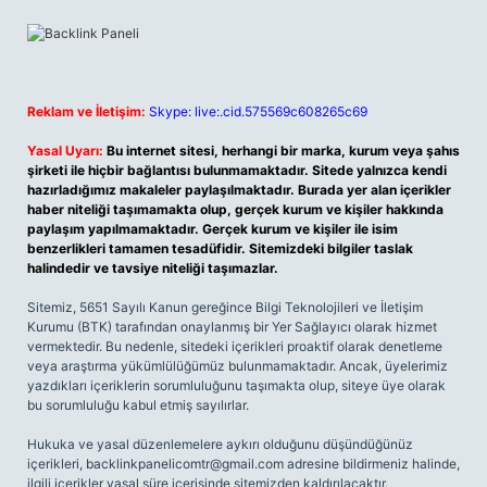
Reklam ve İletişim:
Skype: live:.cid.575569c608265c69
Yasal Uyarı:
Bu internet sitesi, herhangi bir marka, kurum veya şahıs
şirketi ile hiçbir bağlantısı bulunmamaktadır. Sitede yalnızca kendi
hazırladığımız makaleler paylaşılmaktadır. Burada yer alan içerikler
haber niteliği taşımamakta olup, gerçek kurum ve kişiler hakkında
paylaşım yapılmamaktadır. Gerçek kurum ve kişiler ile isim
benzerlikleri tamamen tesadüfidir. Sitemizdeki bilgiler taslak
halindedir ve tavsiye niteliği taşımazlar.
Sitemiz, 5651 Sayılı Kanun gereğince Bilgi Teknolojileri ve İletişim
Kurumu (BTK) tarafından onaylanmış bir Yer Sağlayıcı olarak hizmet
vermektedir. Bu nedenle, sitedeki içerikleri proaktif olarak denetleme
veya araştırma yükümlülüğümüz bulunmamaktadır. Ancak, üyelerimiz
yazdıkları içeriklerin sorumluluğunu taşımakta olup, siteye üye olarak
bu sorumluluğu kabul etmiş sayılırlar.
Hukuka ve yasal düzenlemelere aykırı olduğunu düşündüğünüz
içerikleri,
backlinkpanelicomtr@gmail.com
adresine bildirmeniz halinde,
ilgili içerikler yasal süre içerisinde sitemizden kaldırılacaktır.