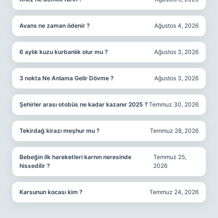
Avans ne zaman ödenir ?
Ağustos 4, 2026
6 aylık kuzu kurbanlık olur mu ?
Ağustos 3, 2026
3 nokta Ne Anlama Gelir Dövme ?
Ağustos 3, 2026
Şehirler arası otobüs ne kadar kazanır 2025 ?
Temmuz 30, 2026
Tekirdağ kirazı meşhur mu ?
Temmuz 28, 2026
Bebeğin ilk hareketleri karnın neresinde
Temmuz 25,
hissedilir ?
2026
Karsunun kocası kim ?
Temmuz 24, 2026