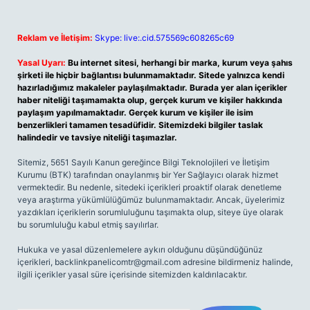
Reklam ve İletişim:
Skype: live:.cid.575569c608265c69
Yasal Uyarı:
Bu internet sitesi, herhangi bir marka, kurum veya şahıs
şirketi ile hiçbir bağlantısı bulunmamaktadır. Sitede yalnızca kendi
hazırladığımız makaleler paylaşılmaktadır. Burada yer alan içerikler
haber niteliği taşımamakta olup, gerçek kurum ve kişiler hakkında
paylaşım yapılmamaktadır. Gerçek kurum ve kişiler ile isim
benzerlikleri tamamen tesadüfidir. Sitemizdeki bilgiler taslak
halindedir ve tavsiye niteliği taşımazlar.
Sitemiz, 5651 Sayılı Kanun gereğince Bilgi Teknolojileri ve İletişim
Kurumu (BTK) tarafından onaylanmış bir Yer Sağlayıcı olarak hizmet
vermektedir. Bu nedenle, sitedeki içerikleri proaktif olarak denetleme
veya araştırma yükümlülüğümüz bulunmamaktadır. Ancak, üyelerimiz
yazdıkları içeriklerin sorumluluğunu taşımakta olup, siteye üye olarak
bu sorumluluğu kabul etmiş sayılırlar.
Hukuka ve yasal düzenlemelere aykırı olduğunu düşündüğünüz
içerikleri,
backlinkpanelicomtr@gmail.com
adresine bildirmeniz halinde,
ilgili içerikler yasal süre içerisinde sitemizden kaldırılacaktır.