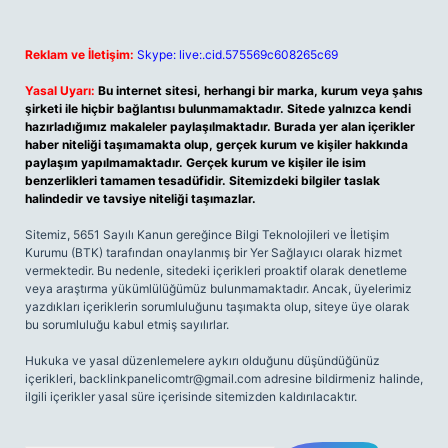
Reklam ve İletişim:
Skype: live:.cid.575569c608265c69
Yasal Uyarı:
Bu internet sitesi, herhangi bir marka, kurum veya şahıs
şirketi ile hiçbir bağlantısı bulunmamaktadır. Sitede yalnızca kendi
hazırladığımız makaleler paylaşılmaktadır. Burada yer alan içerikler
haber niteliği taşımamakta olup, gerçek kurum ve kişiler hakkında
paylaşım yapılmamaktadır. Gerçek kurum ve kişiler ile isim
benzerlikleri tamamen tesadüfidir. Sitemizdeki bilgiler taslak
halindedir ve tavsiye niteliği taşımazlar.
Sitemiz, 5651 Sayılı Kanun gereğince Bilgi Teknolojileri ve İletişim
Kurumu (BTK) tarafından onaylanmış bir Yer Sağlayıcı olarak hizmet
vermektedir. Bu nedenle, sitedeki içerikleri proaktif olarak denetleme
veya araştırma yükümlülüğümüz bulunmamaktadır. Ancak, üyelerimiz
yazdıkları içeriklerin sorumluluğunu taşımakta olup, siteye üye olarak
bu sorumluluğu kabul etmiş sayılırlar.
Hukuka ve yasal düzenlemelere aykırı olduğunu düşündüğünüz
içerikleri,
backlinkpanelicomtr@gmail.com
adresine bildirmeniz halinde,
ilgili içerikler yasal süre içerisinde sitemizden kaldırılacaktır.