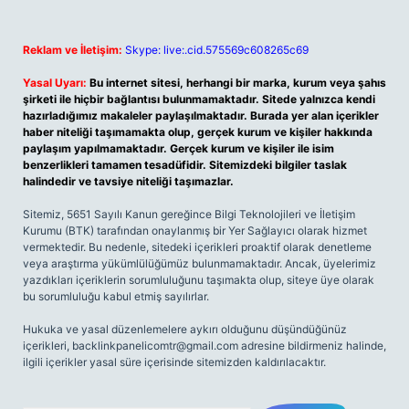
Reklam ve İletişim:
Skype: live:.cid.575569c608265c69
Yasal Uyarı:
Bu internet sitesi, herhangi bir marka, kurum veya şahıs
şirketi ile hiçbir bağlantısı bulunmamaktadır. Sitede yalnızca kendi
hazırladığımız makaleler paylaşılmaktadır. Burada yer alan içerikler
haber niteliği taşımamakta olup, gerçek kurum ve kişiler hakkında
paylaşım yapılmamaktadır. Gerçek kurum ve kişiler ile isim
benzerlikleri tamamen tesadüfidir. Sitemizdeki bilgiler taslak
halindedir ve tavsiye niteliği taşımazlar.
Sitemiz, 5651 Sayılı Kanun gereğince Bilgi Teknolojileri ve İletişim
Kurumu (BTK) tarafından onaylanmış bir Yer Sağlayıcı olarak hizmet
vermektedir. Bu nedenle, sitedeki içerikleri proaktif olarak denetleme
veya araştırma yükümlülüğümüz bulunmamaktadır. Ancak, üyelerimiz
yazdıkları içeriklerin sorumluluğunu taşımakta olup, siteye üye olarak
bu sorumluluğu kabul etmiş sayılırlar.
Hukuka ve yasal düzenlemelere aykırı olduğunu düşündüğünüz
içerikleri,
backlinkpanelicomtr@gmail.com
adresine bildirmeniz halinde,
ilgili içerikler yasal süre içerisinde sitemizden kaldırılacaktır.