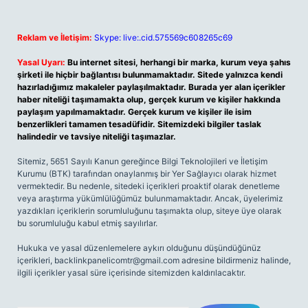
Reklam ve İletişim:
Skype: live:.cid.575569c608265c69
Yasal Uyarı:
Bu internet sitesi, herhangi bir marka, kurum veya şahıs
şirketi ile hiçbir bağlantısı bulunmamaktadır. Sitede yalnızca kendi
hazırladığımız makaleler paylaşılmaktadır. Burada yer alan içerikler
haber niteliği taşımamakta olup, gerçek kurum ve kişiler hakkında
paylaşım yapılmamaktadır. Gerçek kurum ve kişiler ile isim
benzerlikleri tamamen tesadüfidir. Sitemizdeki bilgiler taslak
halindedir ve tavsiye niteliği taşımazlar.
Sitemiz, 5651 Sayılı Kanun gereğince Bilgi Teknolojileri ve İletişim
Kurumu (BTK) tarafından onaylanmış bir Yer Sağlayıcı olarak hizmet
vermektedir. Bu nedenle, sitedeki içerikleri proaktif olarak denetleme
veya araştırma yükümlülüğümüz bulunmamaktadır. Ancak, üyelerimiz
yazdıkları içeriklerin sorumluluğunu taşımakta olup, siteye üye olarak
bu sorumluluğu kabul etmiş sayılırlar.
Hukuka ve yasal düzenlemelere aykırı olduğunu düşündüğünüz
içerikleri,
backlinkpanelicomtr@gmail.com
adresine bildirmeniz halinde,
ilgili içerikler yasal süre içerisinde sitemizden kaldırılacaktır.