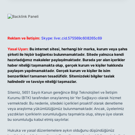
Reklam ve İletişim:
Skype: live:.cid.575569c608265c69
Yasal Uyarı:
Bu internet sitesi, herhangi bir marka, kurum veya şahıs
şirketi ile hiçbir bağlantısı bulunmamaktadır. Sitede yalnızca kendi
hazırladığımız makaleler paylaşılmaktadır. Burada yer alan içerikler
haber niteliği taşımamakta olup, gerçek kurum ve kişiler hakkında
paylaşım yapılmamaktadır. Gerçek kurum ve kişiler ile isim
benzerlikleri tamamen tesadüfidir. Sitemizdeki bilgiler taslak
halindedir ve tavsiye niteliği taşımazlar.
Sitemiz, 5651 Sayılı Kanun gereğince Bilgi Teknolojileri ve İletişim
Kurumu (BTK) tarafından onaylanmış bir Yer Sağlayıcı olarak hizmet
vermektedir. Bu nedenle, sitedeki içerikleri proaktif olarak denetleme
veya araştırma yükümlülüğümüz bulunmamaktadır. Ancak, üyelerimiz
yazdıkları içeriklerin sorumluluğunu taşımakta olup, siteye üye olarak
bu sorumluluğu kabul etmiş sayılırlar.
Hukuka ve yasal düzenlemelere aykırı olduğunu düşündüğünüz