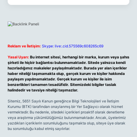
Reklam ve İletişim:
Skype: live:.cid.575569c608265c69
Yasal Uyarı:
Bu internet sitesi, herhangi bir marka, kurum veya şahıs
şirketi ile hiçbir bağlantısı bulunmamaktadır. Sitede yalnızca kendi
hazırladığımız makaleler paylaşılmaktadır. Burada yer alan içerikler
haber niteliği taşımamakta olup, gerçek kurum ve kişiler hakkında
paylaşım yapılmamaktadır. Gerçek kurum ve kişiler ile isim
benzerlikleri tamamen tesadüfidir. Sitemizdeki bilgiler taslak
halindedir ve tavsiye niteliği taşımazlar.
Sitemiz, 5651 Sayılı Kanun gereğince Bilgi Teknolojileri ve İletişim
Kurumu (BTK) tarafından onaylanmış bir Yer Sağlayıcı olarak hizmet
vermektedir. Bu nedenle, sitedeki içerikleri proaktif olarak denetleme
veya araştırma yükümlülüğümüz bulunmamaktadır. Ancak, üyelerimiz
yazdıkları içeriklerin sorumluluğunu taşımakta olup, siteye üye olarak
bu sorumluluğu kabul etmiş sayılırlar.