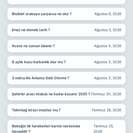
Bisiklet arabaya çarparsa ne olur ?
Ağustos 6, 2026
Knez ne demek tarih ?
Ağustos 5, 2026
Avans ne zaman ödenir ?
Ağustos 4, 2026
6 aylık kuzu kurbanlık olur mu ?
Ağustos 3, 2026
3 nokta Ne Anlama Gelir Dövme ?
Ağustos 3, 2026
Şehirler arası otobüs ne kadar kazanır 2025 ?
Temmuz 30, 2026
Tekirdağ kirazı meşhur mu ?
Temmuz 28, 2026
Bebeğin ilk hareketleri karnın neresinde
Temmuz 25,
hissedilir ?
2026