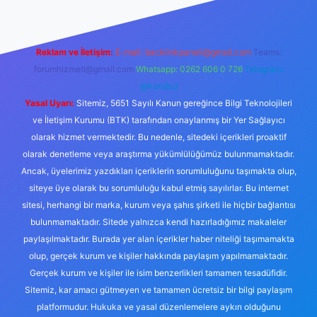
Reklam ve İletişim:
E-mail:
backlinkpaneli@gmail.com
Teams:
forumhizmeti@gmail.com
Whatsapp: 0262 606 0 726
Telegram:
@karabul
Yasal Uyarı:
Sitemiz, 5651 Sayılı Kanun gereğince Bilgi Teknolojileri
ve İletişim Kurumu (BTK) tarafından onaylanmış bir Yer Sağlayıcı
olarak hizmet vermektedir. Bu nedenle, sitedeki içerikleri proaktif
olarak denetleme veya araştırma yükümlülüğümüz bulunmamaktadır.
Ancak, üyelerimiz yazdıkları içeriklerin sorumluluğunu taşımakta olup,
siteye üye olarak bu sorumluluğu kabul etmiş sayılırlar. Bu internet
sitesi, herhangi bir marka, kurum veya şahıs şirketi ile hiçbir bağlantısı
bulunmamaktadır. Sitede yalnızca kendi hazırladığımız makaleler
paylaşılmaktadır. Burada yer alan içerikler haber niteliği taşımamakta
olup, gerçek kurum ve kişiler hakkında paylaşım yapılmamaktadır.
Gerçek kurum ve kişiler ile isim benzerlikleri tamamen tesadüfidir.
Sitemiz, kar amacı gütmeyen ve tamamen ücretsiz bir bilgi paylaşım
platformudur. Hukuka ve yasal düzenlemelere aykırı olduğunu