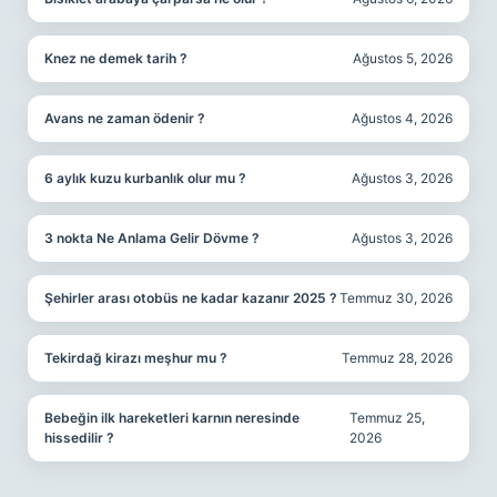
Knez ne demek tarih ?
Ağustos 5, 2026
Avans ne zaman ödenir ?
Ağustos 4, 2026
6 aylık kuzu kurbanlık olur mu ?
Ağustos 3, 2026
3 nokta Ne Anlama Gelir Dövme ?
Ağustos 3, 2026
Şehirler arası otobüs ne kadar kazanır 2025 ?
Temmuz 30, 2026
Tekirdağ kirazı meşhur mu ?
Temmuz 28, 2026
Bebeğin ilk hareketleri karnın neresinde
Temmuz 25,
hissedilir ?
2026