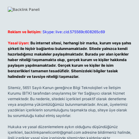
Reklam ve İletişim:
Skype: live:.cid.575569c608265c69
Yasal Uyarı:
Bu internet sitesi, herhangi bir marka, kurum veya şahıs
şirketi ile hiçbir bağlantısı bulunmamaktadır. Sitede yalnızca kendi
hazırladığımız makaleler paylaşılmaktadır. Burada yer alan içerikler
haber niteliği taşımamakta olup, gerçek kurum ve kişiler hakkında
paylaşım yapılmamaktadır. Gerçek kurum ve kişiler ile isim
benzerlikleri tamamen tesadüfidir. Sitemizdeki bilgiler taslak
halindedir ve tavsiye niteliği taşımazlar.
Sitemiz, 5651 Sayılı Kanun gereğince Bilgi Teknolojileri ve İletişim
Kurumu (BTK) tarafından onaylanmış bir Yer Sağlayıcı olarak hizmet
vermektedir. Bu nedenle, sitedeki içerikleri proaktif olarak denetleme
veya araştırma yükümlülüğümüz bulunmamaktadır. Ancak, üyelerimiz
yazdıkları içeriklerin sorumluluğunu taşımakta olup, siteye üye olarak
bu sorumluluğu kabul etmiş sayılırlar.
Hukuka ve yasal düzenlemelere aykırı olduğunu düşündüğünüz
içerikleri,
backlinkpanelicomtr@gmail.com
adresine bildirmeniz halinde,
ilgili içerikler yasal süre içerisinde sitemizden kaldırılacaktır.