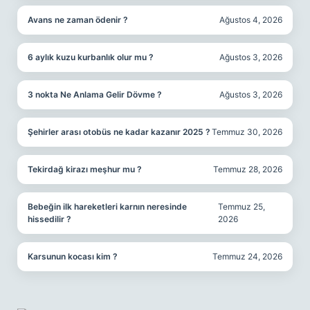
Avans ne zaman ödenir ?
Ağustos 4, 2026
6 aylık kuzu kurbanlık olur mu ?
Ağustos 3, 2026
3 nokta Ne Anlama Gelir Dövme ?
Ağustos 3, 2026
Şehirler arası otobüs ne kadar kazanır 2025 ?
Temmuz 30, 2026
Tekirdağ kirazı meşhur mu ?
Temmuz 28, 2026
Bebeğin ilk hareketleri karnın neresinde
Temmuz 25,
hissedilir ?
2026
Karsunun kocası kim ?
Temmuz 24, 2026