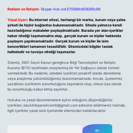
Reklam ve İletişim:
Skype: live:.cid.575569c608265c69
Yasal Uyarı:
Bu internet sitesi, herhangi bir marka, kurum veya şahıs
şirketi ile hiçbir bağlantısı bulunmamaktadır. Sitede yalnızca kendi
hazırladığımız makaleler paylaşılmaktadır. Burada yer alan içerikler
haber niteliği taşımamakta olup, gerçek kurum ve kişiler hakkında
paylaşım yapılmamaktadır. Gerçek kurum ve kişiler ile isim
benzerlikleri tamamen tesadüfidir. Sitemizdeki bilgiler taslak
halindedir ve tavsiye niteliği taşımazlar.
Sitemiz, 5651 Sayılı Kanun gereğince Bilgi Teknolojileri ve İletişim
Kurumu (BTK) tarafından onaylanmış bir Yer Sağlayıcı olarak hizmet
vermektedir. Bu nedenle, sitedeki içerikleri proaktif olarak denetleme
veya araştırma yükümlülüğümüz bulunmamaktadır. Ancak, üyelerimiz
yazdıkları içeriklerin sorumluluğunu taşımakta olup, siteye üye olarak
bu sorumluluğu kabul etmiş sayılırlar.
Hukuka ve yasal düzenlemelere aykırı olduğunu düşündüğünüz
içerikleri,
backlinkpanelicomtr@gmail.com
adresine bildirmeniz halinde,
ilgili içerikler yasal süre içerisinde sitemizden kaldırılacaktır.
Arama