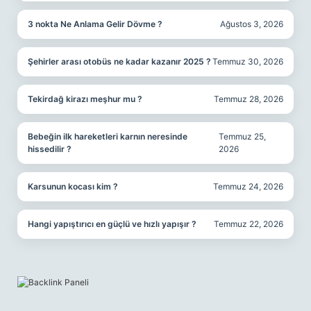
3 nokta Ne Anlama Gelir Dövme ?
Ağustos 3, 2026
Şehirler arası otobüs ne kadar kazanır 2025 ?
Temmuz 30, 2026
Tekirdağ kirazı meşhur mu ?
Temmuz 28, 2026
Bebeğin ilk hareketleri karnın neresinde
Temmuz 25,
hissedilir ?
2026
Karsunun kocası kim ?
Temmuz 24, 2026
Hangi yapıştırıcı en güçlü ve hızlı yapışır ?
Temmuz 22, 2026