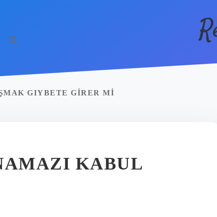
R
UŞMAK GIYBETE GIRER MI
NAMAZI KABUL