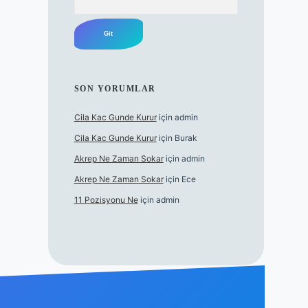
SON YORUMLAR
Cila Kac Gunde Kurur
için
admin
Cila Kac Gunde Kurur
için
Burak
Akrep Ne Zaman Sokar
için
admin
Akrep Ne Zaman Sokar
için
Ece
11 Pozisyonu Ne
için
admin