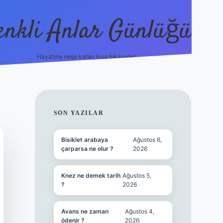
enkli Anlar Günlüğü
Hayatına neşe katan kısa hikayeler!
vdcasino güncel g
SIDEBAR
SON YAZILAR
Bisiklet arabaya
Ağustos 6,
çarparsa ne olur ?
2026
Knez ne demek tarih
Ağustos 5,
?
2026
Avans ne zaman
Ağustos 4,
ödenir ?
2026