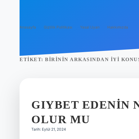
Anasayfa
Gizlilik Politikası
Yasal Uyarı
Hakkımızda
ETIKET:
BIRININ ARKASINDAN IYI KON
GIYBET EDENIN 
OLUR MU
Tarih: Eylül 21, 2024