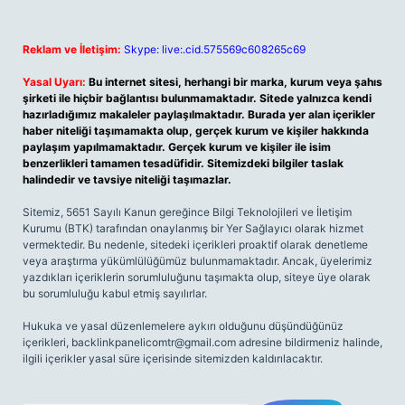
Reklam ve İletişim:
Skype: live:.cid.575569c608265c69
Yasal Uyarı:
Bu internet sitesi, herhangi bir marka, kurum veya şahıs
şirketi ile hiçbir bağlantısı bulunmamaktadır. Sitede yalnızca kendi
hazırladığımız makaleler paylaşılmaktadır. Burada yer alan içerikler
haber niteliği taşımamakta olup, gerçek kurum ve kişiler hakkında
paylaşım yapılmamaktadır. Gerçek kurum ve kişiler ile isim
benzerlikleri tamamen tesadüfidir. Sitemizdeki bilgiler taslak
halindedir ve tavsiye niteliği taşımazlar.
Sitemiz, 5651 Sayılı Kanun gereğince Bilgi Teknolojileri ve İletişim
Kurumu (BTK) tarafından onaylanmış bir Yer Sağlayıcı olarak hizmet
vermektedir. Bu nedenle, sitedeki içerikleri proaktif olarak denetleme
veya araştırma yükümlülüğümüz bulunmamaktadır. Ancak, üyelerimiz
yazdıkları içeriklerin sorumluluğunu taşımakta olup, siteye üye olarak
bu sorumluluğu kabul etmiş sayılırlar.
Hukuka ve yasal düzenlemelere aykırı olduğunu düşündüğünüz
içerikleri,
backlinkpanelicomtr@gmail.com
adresine bildirmeniz halinde,
ilgili içerikler yasal süre içerisinde sitemizden kaldırılacaktır.