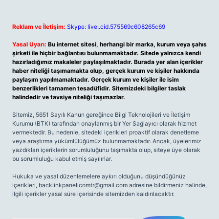
Reklam ve İletişim:
Skype: live:.cid.575569c608265c69
Yasal Uyarı:
Bu internet sitesi, herhangi bir marka, kurum veya şahıs
şirketi ile hiçbir bağlantısı bulunmamaktadır. Sitede yalnızca kendi
hazırladığımız makaleler paylaşılmaktadır. Burada yer alan içerikler
haber niteliği taşımamakta olup, gerçek kurum ve kişiler hakkında
paylaşım yapılmamaktadır. Gerçek kurum ve kişiler ile isim
benzerlikleri tamamen tesadüfidir. Sitemizdeki bilgiler taslak
halindedir ve tavsiye niteliği taşımazlar.
Sitemiz, 5651 Sayılı Kanun gereğince Bilgi Teknolojileri ve İletişim
Kurumu (BTK) tarafından onaylanmış bir Yer Sağlayıcı olarak hizmet
vermektedir. Bu nedenle, sitedeki içerikleri proaktif olarak denetleme
veya araştırma yükümlülüğümüz bulunmamaktadır. Ancak, üyelerimiz
yazdıkları içeriklerin sorumluluğunu taşımakta olup, siteye üye olarak
bu sorumluluğu kabul etmiş sayılırlar.
Hukuka ve yasal düzenlemelere aykırı olduğunu düşündüğünüz
içerikleri,
backlinkpanelicomtr@gmail.com
adresine bildirmeniz halinde,
ilgili içerikler yasal süre içerisinde sitemizden kaldırılacaktır.