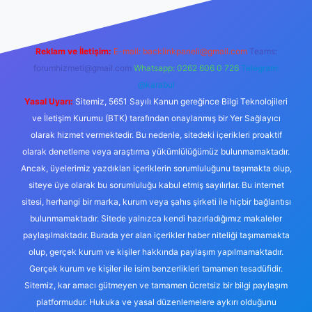
Reklam ve İletişim:
E-mail:
backlinkpaneli@gmail.com
Teams:
forumhizmeti@gmail.com
Whatsapp: 0262 606 0 726
Telegram:
@karabul
Yasal Uyarı:
Sitemiz, 5651 Sayılı Kanun gereğince Bilgi Teknolojileri
ve İletişim Kurumu (BTK) tarafından onaylanmış bir Yer Sağlayıcı
olarak hizmet vermektedir. Bu nedenle, sitedeki içerikleri proaktif
olarak denetleme veya araştırma yükümlülüğümüz bulunmamaktadır.
Ancak, üyelerimiz yazdıkları içeriklerin sorumluluğunu taşımakta olup,
siteye üye olarak bu sorumluluğu kabul etmiş sayılırlar. Bu internet
sitesi, herhangi bir marka, kurum veya şahıs şirketi ile hiçbir bağlantısı
bulunmamaktadır. Sitede yalnızca kendi hazırladığımız makaleler
paylaşılmaktadır. Burada yer alan içerikler haber niteliği taşımamakta
olup, gerçek kurum ve kişiler hakkında paylaşım yapılmamaktadır.
Gerçek kurum ve kişiler ile isim benzerlikleri tamamen tesadüfidir.
Sitemiz, kar amacı gütmeyen ve tamamen ücretsiz bir bilgi paylaşım
platformudur. Hukuka ve yasal düzenlemelere aykırı olduğunu