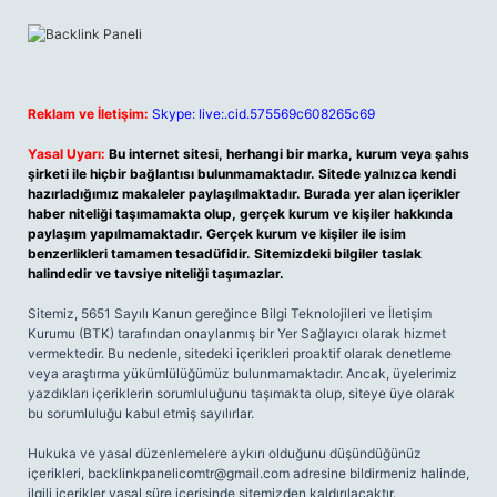
Reklam ve İletişim:
Skype: live:.cid.575569c608265c69
Yasal Uyarı:
Bu internet sitesi, herhangi bir marka, kurum veya şahıs
şirketi ile hiçbir bağlantısı bulunmamaktadır. Sitede yalnızca kendi
hazırladığımız makaleler paylaşılmaktadır. Burada yer alan içerikler
haber niteliği taşımamakta olup, gerçek kurum ve kişiler hakkında
paylaşım yapılmamaktadır. Gerçek kurum ve kişiler ile isim
benzerlikleri tamamen tesadüfidir. Sitemizdeki bilgiler taslak
halindedir ve tavsiye niteliği taşımazlar.
Sitemiz, 5651 Sayılı Kanun gereğince Bilgi Teknolojileri ve İletişim
Kurumu (BTK) tarafından onaylanmış bir Yer Sağlayıcı olarak hizmet
vermektedir. Bu nedenle, sitedeki içerikleri proaktif olarak denetleme
veya araştırma yükümlülüğümüz bulunmamaktadır. Ancak, üyelerimiz
yazdıkları içeriklerin sorumluluğunu taşımakta olup, siteye üye olarak
bu sorumluluğu kabul etmiş sayılırlar.
Hukuka ve yasal düzenlemelere aykırı olduğunu düşündüğünüz
içerikleri,
backlinkpanelicomtr@gmail.com
adresine bildirmeniz halinde,
ilgili içerikler yasal süre içerisinde sitemizden kaldırılacaktır.