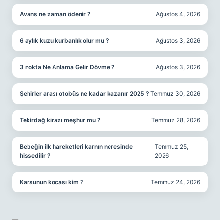
Avans ne zaman ödenir ?
Ağustos 4, 2026
6 aylık kuzu kurbanlık olur mu ?
Ağustos 3, 2026
3 nokta Ne Anlama Gelir Dövme ?
Ağustos 3, 2026
Şehirler arası otobüs ne kadar kazanır 2025 ?
Temmuz 30, 2026
Tekirdağ kirazı meşhur mu ?
Temmuz 28, 2026
Bebeğin ilk hareketleri karnın neresinde
Temmuz 25,
hissedilir ?
2026
Karsunun kocası kim ?
Temmuz 24, 2026