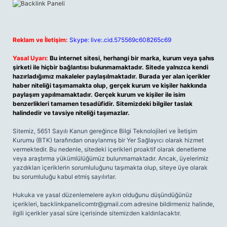
Reklam ve İletişim:
Skype: live:.cid.575569c608265c69
Yasal Uyarı:
Bu internet sitesi, herhangi bir marka, kurum veya şahıs
şirketi ile hiçbir bağlantısı bulunmamaktadır. Sitede yalnızca kendi
hazırladığımız makaleler paylaşılmaktadır. Burada yer alan içerikler
haber niteliği taşımamakta olup, gerçek kurum ve kişiler hakkında
paylaşım yapılmamaktadır. Gerçek kurum ve kişiler ile isim
benzerlikleri tamamen tesadüfidir. Sitemizdeki bilgiler taslak
halindedir ve tavsiye niteliği taşımazlar.
Sitemiz, 5651 Sayılı Kanun gereğince Bilgi Teknolojileri ve İletişim
Kurumu (BTK) tarafından onaylanmış bir Yer Sağlayıcı olarak hizmet
vermektedir. Bu nedenle, sitedeki içerikleri proaktif olarak denetleme
veya araştırma yükümlülüğümüz bulunmamaktadır. Ancak, üyelerimiz
yazdıkları içeriklerin sorumluluğunu taşımakta olup, siteye üye olarak
bu sorumluluğu kabul etmiş sayılırlar.
Hukuka ve yasal düzenlemelere aykırı olduğunu düşündüğünüz
içerikleri,
backlinkpanelicomtr@gmail.com
adresine bildirmeniz halinde,
ilgili içerikler yasal süre içerisinde sitemizden kaldırılacaktır.