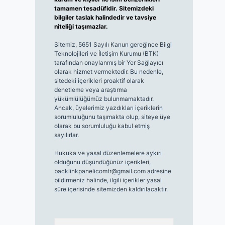
tamamen tesadüfidir. Sitemizdeki
bilgiler taslak halindedir ve tavsiye
niteliği taşımazlar.
Sitemiz, 5651 Sayılı Kanun gereğince Bilgi
Teknolojileri ve İletişim Kurumu (BTK)
tarafından onaylanmış bir Yer Sağlayıcı
olarak hizmet vermektedir. Bu nedenle,
sitedeki içerikleri proaktif olarak
denetleme veya araştırma
yükümlülüğümüz bulunmamaktadır.
Ancak, üyelerimiz yazdıkları içeriklerin
sorumluluğunu taşımakta olup, siteye üye
olarak bu sorumluluğu kabul etmiş
sayılırlar.
Hukuka ve yasal düzenlemelere aykırı
olduğunu düşündüğünüz içerikleri,
backlinkpanelicomtr@gmail.com
adresine
bildirmeniz halinde, ilgili içerikler yasal
süre içerisinde sitemizden kaldırılacaktır.
Arama