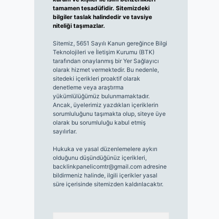
tamamen tesadüfidir. Sitemizdeki
bilgiler taslak halindedir ve tavsiye
niteliği taşımazlar.
Sitemiz, 5651 Sayılı Kanun gereğince Bilgi
Teknolojileri ve İletişim Kurumu (BTK)
tarafından onaylanmış bir Yer Sağlayıcı
olarak hizmet vermektedir. Bu nedenle,
sitedeki içerikleri proaktif olarak
denetleme veya araştırma
yükümlülüğümüz bulunmamaktadır.
Ancak, üyelerimiz yazdıkları içeriklerin
sorumluluğunu taşımakta olup, siteye üye
olarak bu sorumluluğu kabul etmiş
sayılırlar.
Hukuka ve yasal düzenlemelere aykırı
olduğunu düşündüğünüz içerikleri,
backlinkpanelicomtr@gmail.com
adresine
bildirmeniz halinde, ilgili içerikler yasal
süre içerisinde sitemizden kaldırılacaktır.
Arama