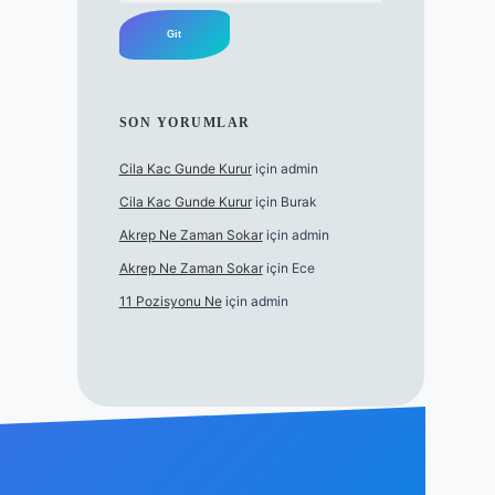
SON YORUMLAR
Cila Kac Gunde Kurur
için
admin
Cila Kac Gunde Kurur
için
Burak
Akrep Ne Zaman Sokar
için
admin
Akrep Ne Zaman Sokar
için
Ece
11 Pozisyonu Ne
için
admin