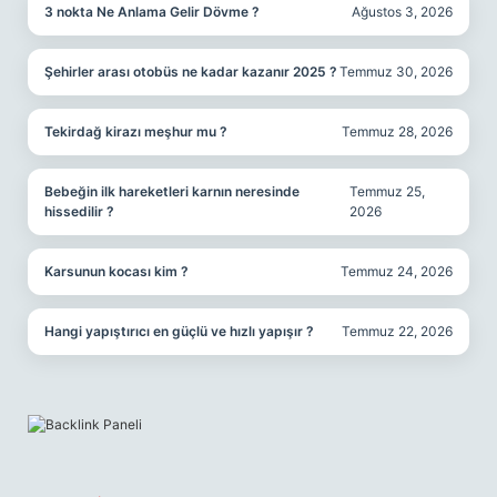
3 nokta Ne Anlama Gelir Dövme ?
Ağustos 3, 2026
Şehirler arası otobüs ne kadar kazanır 2025 ?
Temmuz 30, 2026
Tekirdağ kirazı meşhur mu ?
Temmuz 28, 2026
Bebeğin ilk hareketleri karnın neresinde
Temmuz 25,
hissedilir ?
2026
Karsunun kocası kim ?
Temmuz 24, 2026
Hangi yapıştırıcı en güçlü ve hızlı yapışır ?
Temmuz 22, 2026