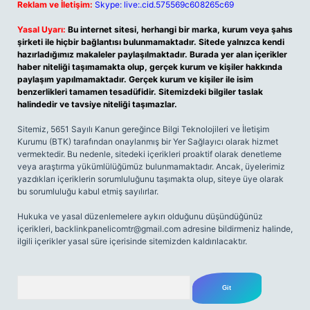
Reklam ve İletişim:
Skype: live:.cid.575569c608265c69
Yasal Uyarı:
Bu internet sitesi, herhangi bir marka, kurum veya şahıs
şirketi ile hiçbir bağlantısı bulunmamaktadır. Sitede yalnızca kendi
hazırladığımız makaleler paylaşılmaktadır. Burada yer alan içerikler
haber niteliği taşımamakta olup, gerçek kurum ve kişiler hakkında
paylaşım yapılmamaktadır. Gerçek kurum ve kişiler ile isim
benzerlikleri tamamen tesadüfidir. Sitemizdeki bilgiler taslak
halindedir ve tavsiye niteliği taşımazlar.
Sitemiz, 5651 Sayılı Kanun gereğince Bilgi Teknolojileri ve İletişim
Kurumu (BTK) tarafından onaylanmış bir Yer Sağlayıcı olarak hizmet
vermektedir. Bu nedenle, sitedeki içerikleri proaktif olarak denetleme
veya araştırma yükümlülüğümüz bulunmamaktadır. Ancak, üyelerimiz
yazdıkları içeriklerin sorumluluğunu taşımakta olup, siteye üye olarak
bu sorumluluğu kabul etmiş sayılırlar.
Hukuka ve yasal düzenlemelere aykırı olduğunu düşündüğünüz
içerikleri,
backlinkpanelicomtr@gmail.com
adresine bildirmeniz halinde,
ilgili içerikler yasal süre içerisinde sitemizden kaldırılacaktır.
Arama