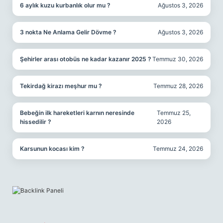
6 aylık kuzu kurbanlık olur mu ?
Ağustos 3, 2026
3 nokta Ne Anlama Gelir Dövme ?
Ağustos 3, 2026
Şehirler arası otobüs ne kadar kazanır 2025 ?
Temmuz 30, 2026
Tekirdağ kirazı meşhur mu ?
Temmuz 28, 2026
Bebeğin ilk hareketleri karnın neresinde
Temmuz 25,
hissedilir ?
2026
Karsunun kocası kim ?
Temmuz 24, 2026