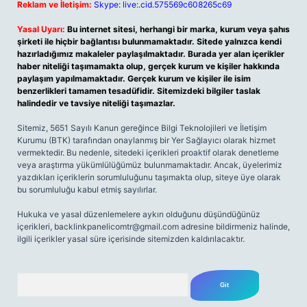
Reklam ve İletişim:
Skype: live:.cid.575569c608265c69
Yasal Uyarı:
Bu internet sitesi, herhangi bir marka, kurum veya şahıs
şirketi ile hiçbir bağlantısı bulunmamaktadır. Sitede yalnızca kendi
hazırladığımız makaleler paylaşılmaktadır. Burada yer alan içerikler
haber niteliği taşımamakta olup, gerçek kurum ve kişiler hakkında
paylaşım yapılmamaktadır. Gerçek kurum ve kişiler ile isim
benzerlikleri tamamen tesadüfidir. Sitemizdeki bilgiler taslak
halindedir ve tavsiye niteliği taşımazlar.
Sitemiz, 5651 Sayılı Kanun gereğince Bilgi Teknolojileri ve İletişim
Kurumu (BTK) tarafından onaylanmış bir Yer Sağlayıcı olarak hizmet
vermektedir. Bu nedenle, sitedeki içerikleri proaktif olarak denetleme
veya araştırma yükümlülüğümüz bulunmamaktadır. Ancak, üyelerimiz
yazdıkları içeriklerin sorumluluğunu taşımakta olup, siteye üye olarak
bu sorumluluğu kabul etmiş sayılırlar.
Hukuka ve yasal düzenlemelere aykırı olduğunu düşündüğünüz
içerikleri,
backlinkpanelicomtr@gmail.com
adresine bildirmeniz halinde,
ilgili içerikler yasal süre içerisinde sitemizden kaldırılacaktır.
Arama