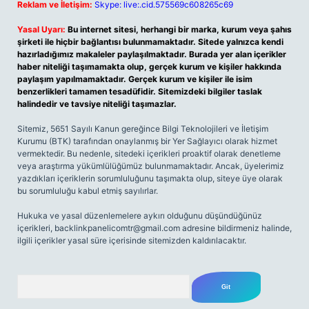
Reklam ve İletişim:
Skype: live:.cid.575569c608265c69
Yasal Uyarı:
Bu internet sitesi, herhangi bir marka, kurum veya şahıs
şirketi ile hiçbir bağlantısı bulunmamaktadır. Sitede yalnızca kendi
hazırladığımız makaleler paylaşılmaktadır. Burada yer alan içerikler
haber niteliği taşımamakta olup, gerçek kurum ve kişiler hakkında
paylaşım yapılmamaktadır. Gerçek kurum ve kişiler ile isim
benzerlikleri tamamen tesadüfidir. Sitemizdeki bilgiler taslak
halindedir ve tavsiye niteliği taşımazlar.
Sitemiz, 5651 Sayılı Kanun gereğince Bilgi Teknolojileri ve İletişim
Kurumu (BTK) tarafından onaylanmış bir Yer Sağlayıcı olarak hizmet
vermektedir. Bu nedenle, sitedeki içerikleri proaktif olarak denetleme
veya araştırma yükümlülüğümüz bulunmamaktadır. Ancak, üyelerimiz
yazdıkları içeriklerin sorumluluğunu taşımakta olup, siteye üye olarak
bu sorumluluğu kabul etmiş sayılırlar.
Hukuka ve yasal düzenlemelere aykırı olduğunu düşündüğünüz
içerikleri,
backlinkpanelicomtr@gmail.com
adresine bildirmeniz halinde,
ilgili içerikler yasal süre içerisinde sitemizden kaldırılacaktır.
Arama