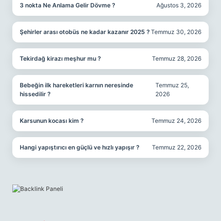
3 nokta Ne Anlama Gelir Dövme ?
Ağustos 3, 2026
Şehirler arası otobüs ne kadar kazanır 2025 ?
Temmuz 30, 2026
Tekirdağ kirazı meşhur mu ?
Temmuz 28, 2026
Bebeğin ilk hareketleri karnın neresinde
Temmuz 25,
hissedilir ?
2026
Karsunun kocası kim ?
Temmuz 24, 2026
Hangi yapıştırıcı en güçlü ve hızlı yapışır ?
Temmuz 22, 2026