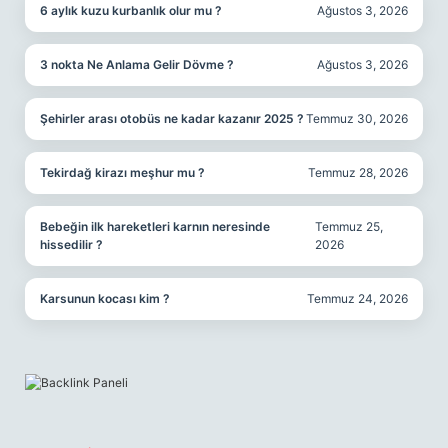
6 aylık kuzu kurbanlık olur mu ?
Ağustos 3, 2026
3 nokta Ne Anlama Gelir Dövme ?
Ağustos 3, 2026
Şehirler arası otobüs ne kadar kazanır 2025 ?
Temmuz 30, 2026
Tekirdağ kirazı meşhur mu ?
Temmuz 28, 2026
Bebeğin ilk hareketleri karnın neresinde
Temmuz 25,
hissedilir ?
2026
Karsunun kocası kim ?
Temmuz 24, 2026