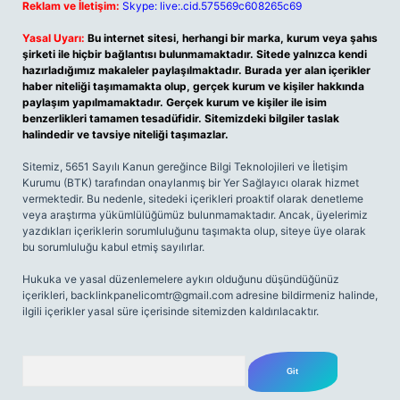
Reklam ve İletişim:
Skype: live:.cid.575569c608265c69
Yasal Uyarı:
Bu internet sitesi, herhangi bir marka, kurum veya şahıs
şirketi ile hiçbir bağlantısı bulunmamaktadır. Sitede yalnızca kendi
hazırladığımız makaleler paylaşılmaktadır. Burada yer alan içerikler
haber niteliği taşımamakta olup, gerçek kurum ve kişiler hakkında
paylaşım yapılmamaktadır. Gerçek kurum ve kişiler ile isim
benzerlikleri tamamen tesadüfidir. Sitemizdeki bilgiler taslak
halindedir ve tavsiye niteliği taşımazlar.
Sitemiz, 5651 Sayılı Kanun gereğince Bilgi Teknolojileri ve İletişim
Kurumu (BTK) tarafından onaylanmış bir Yer Sağlayıcı olarak hizmet
vermektedir. Bu nedenle, sitedeki içerikleri proaktif olarak denetleme
veya araştırma yükümlülüğümüz bulunmamaktadır. Ancak, üyelerimiz
yazdıkları içeriklerin sorumluluğunu taşımakta olup, siteye üye olarak
bu sorumluluğu kabul etmiş sayılırlar.
Hukuka ve yasal düzenlemelere aykırı olduğunu düşündüğünüz
içerikleri,
backlinkpanelicomtr@gmail.com
adresine bildirmeniz halinde,
ilgili içerikler yasal süre içerisinde sitemizden kaldırılacaktır.
Arama